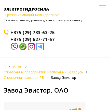
ЭЛЕКТРОГИДРОСИЛА
"Группа компаний Белгидросила"
Ремонтируем гидравлику, электронику, механику
+375 (29) 733-63-25
+375 (29) 627-71-67
Инфо
Справочник предприятий Республики Беларусь
Справочник заводов РБ
Завод Эвистор
Завод Эвистор, ОАО