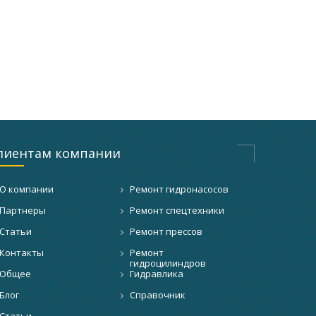
лиентам компании
О компании
Ремонт гидронасосов
Партнеры
Ремонт спецтехники
Статьи
Ремонт прессов
Контакты
Ремонт
гидроцилиндров
Общее
Гидравлика
Блог
Справочник