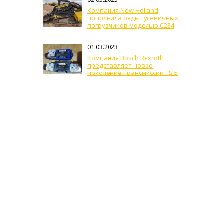
Компания New Holland
пополнила ряды гусеничных
погрузчиков моделью C234
01.03.2023
Компания Bosch Rexroth
представляет новое
поколение трансмиссии TS 5