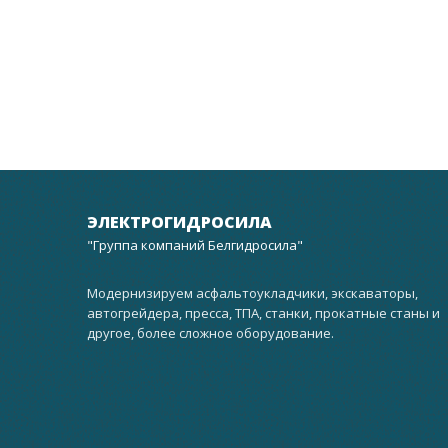
ЭЛЕКТРОГИДРОСИЛА
"Группа компаний Белгидросила"
Модернизируем асфальтоукладчики, экскаваторы,
автогрейдера, пресса, ТПА, станки, прокатные станы и
другое, более сложное оборудование.