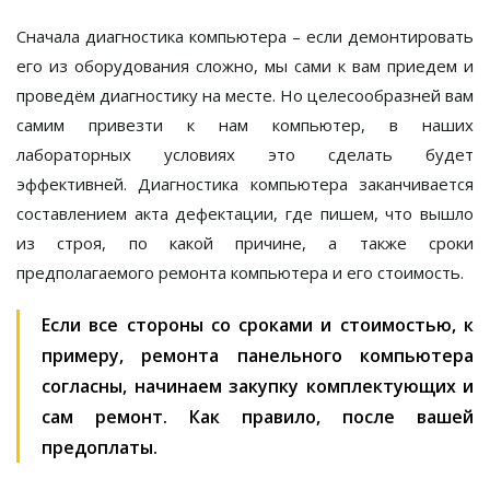
Сначала диагностика компьютера – если демонтировать
его из оборудования сложно, мы сами к вам приедем и
проведём диагностику на месте. Но целесообразней вам
самим привезти к нам компьютер, в наших
лабораторных условиях это сделать будет
эффективней. Диагностика компьютера заканчивается
составлением акта дефектации, где пишем, что вышло
из строя, по какой причине, а также сроки
предполагаемого ремонта компьютера и его стоимость.
Если все стороны со сроками и стоимостью, к
примеру, ремонта панельного компьютера
согласны, начинаем закупку комплектующих и
сам ремонт. Как правило, после вашей
предоплаты.