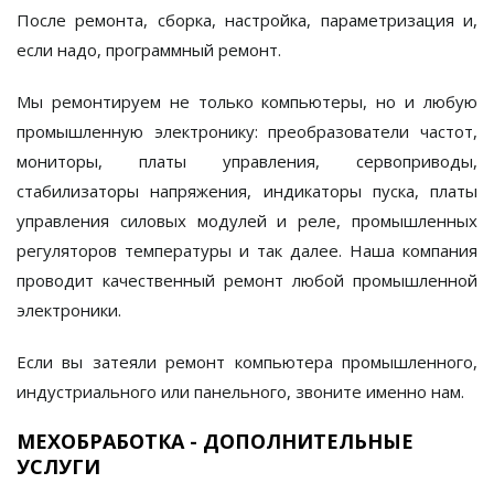
После ремонта, сборка, настройка, параметризация и,
если надо, программный ремонт.
Мы ремонтируем не только компьютеры, но и любую
промышленную электронику: преобразователи частот,
мониторы, платы управления, сервоприводы,
стабилизаторы напряжения, индикаторы пуска, платы
управления силовых модулей и реле, промышленных
регуляторов температуры и так далее. Наша компания
проводит качественный ремонт любой промышленной
электроники.
Если вы затеяли ремонт компьютера промышленного,
индустриального или панельного, звоните именно нам.
МЕХОБРАБОТКА - ДОПОЛНИТЕЛЬНЫЕ
УСЛУГИ