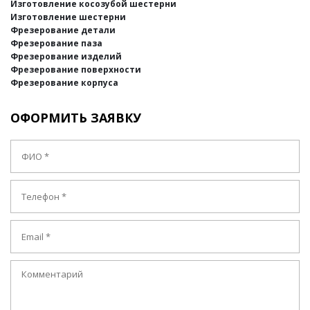
Изготовление косозубой шестерни
Изготовление шестерни
Фрезерование детали
Фрезерование паза
Фрезерование изделий
Фрезерование поверхности
Фрезерование корпуса
ОФОРМИТЬ ЗАЯВКУ