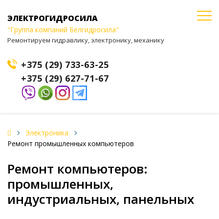
ЭЛЕКТРОГИДРОСИЛА
"Группа компаний Белгидросила"
Ремонтируем гидравлику, электронику, механику
+375 (29) 733-63-25
+375 (29) 627-71-67
Электроника
Ремонт промышленных компьютеров
Ремонт компьютеров:
промышленных,
индустриальных, панельных