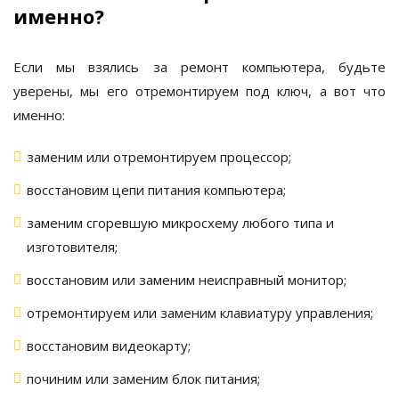
именно?
Если мы взялись за ремонт компьютера, будьте
уверены, мы его отремонтируем под ключ, а вот что
именно:
заменим или отремонтируем процессор;
восстановим цепи питания компьютера;
заменим сгоревшую микросхему любого типа и
изготовителя;
восстановим или заменим неисправный монитор;
отремонтируем или заменим клавиатуру управления;
восстановим видеокарту;
починим или заменим блок питания;