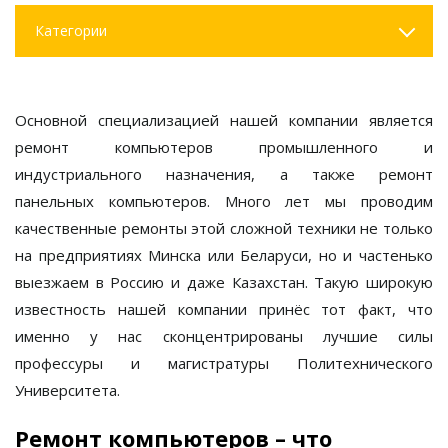
Категории
Основной специализацией нашей компании является
ремонт компьютеров промышленного и
индустриального назначения, а также ремонт
панельных компьютеров. Много лет мы проводим
качественные ремонты этой сложной техники не только
на предприятиях Минска или Беларуси, но и частенько
выезжаем в Россию и даже Казахстан. Такую широкую
известность нашей компании принёс тот факт, что
именно у нас сконцентрированы лучшие силы
профессуры и магистратуры Политехнического
Университета.
Ремонт компьютеров – что