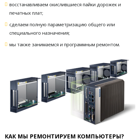
восстанавливаем окислившиеся пайки дорожек и
печатных плат;
сделаем полную параметризацию общего или
специального назначения;
мы также занимаемся и программным ремонтом.
КАК МЫ РЕМОНТИРУЕМ КОМПЬЮТЕРЫ?