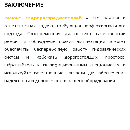
ЗАКЛЮЧЕНИЕ
Ремонт гидрораспределителей
– это важная и
ответственная задача, требующая профессионального
подхода. Своевременная диагностика, качественный
ремонт и соблюдение правил эксплуатации помогут
обеспечить бесперебойную работу гидравлических
систем и избежать дорогостоящих простоев.
Обращайтесь к квалифицированным специалистам и
используйте качественные запчасти для обеспечения
надежности и долговечности вашего оборудования.