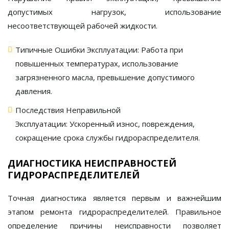
допустимых нагрузок, использование
несоответствующей рабочей жидкости.
Типичные Ошибки Эксплуатации:
Работа при
повышенных температурах, использование
загрязненного масла, превышение допустимого
давления.
Последствия Неправильной
Эксплуатации:
Ускоренный износ, повреждения,
сокращение срока службы
гидрораспределителя
.
ДИАГНОСТИКА НЕИСПРАВНОСТЕЙ
ГИДРОРАСПРЕДЕЛИТЕЛЕЙ
Точная диагностика является первым и важнейшим
этапом
ремонта гидрораспределителей
. Правильное
определение причины неисправности позволяет