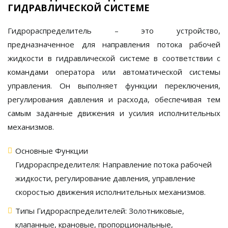
ГИДРАВЛИЧЕСКОЙ СИСТЕМЕ
Гидрораспределитель
– это устройство,
предназначенное для направления потока рабочей
жидкости в гидравлической системе в соответствии с
командами оператора или автоматической системы
управления. Он выполняет функции переключения,
регулирования давления и расхода, обеспечивая тем
самым заданные движения и усилия исполнительных
механизмов.
Основные Функции
Гидрораспределителя:
Направление потока рабочей
жидкости, регулирование давления, управление
скоростью движения исполнительных механизмов.
Типы Гидрораспределителей:
Золотниковые,
клапанные, крановые, пропорциональные,