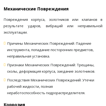
Механические Повреждения
Повреждения корпуса, золотников или клапанов в
результате ударов, вибраций или неправильной
эксплуатации.
Причины Механических Повреждений:
Падение
инструмента, попадание посторонних предметов,
неправильная установка.
Признаки Механических Повреждений:
Трещины,
сколы, деформация корпуса, заедание золотников.
Последствия Механических Повреждений:
Утечки
рабочей жидкости, полная
неработоспособность
гидрораспределителя
.
Коррозия