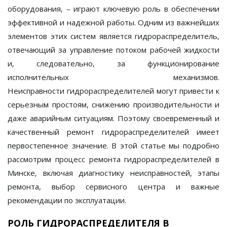
оборудования, – играют ключевую роль в обеспечении
эффективной и надежной работы. Одним из важнейших
элементов этих систем является
гидрораспределитель
,
отвечающий за управление потоком рабочей жидкости
и, следовательно, за функционирование
исполнительных механизмов.
Неисправности
гидрораспределителей
могут привести к
серьезным простоям, снижению производительности и
даже аварийным ситуациям. Поэтому своевременный и
качественный
ремонт гидрораспределителей
имеет
первостепенное значение. В этой статье мы подробно
рассмотрим процесс
ремонта гидрораспределителей в
Минске
, включая диагностику неисправностей, этапы
ремонта, выбор сервисного центра и важные
рекомендации по эксплуатации.
РОЛЬ ГИДРОРАСПРЕДЕЛИТЕЛЯ В