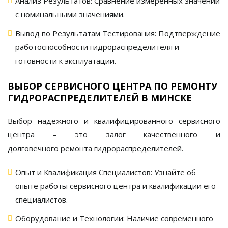
Анализ Результатов:
Сравнение измеренных значений
с номинальными значениями.
Вывод по Результатам Тестирования:
Подтверждение
работоспособности
гидрораспределителя
и
готовности к эксплуатации.
ВЫБОР СЕРВИСНОГО ЦЕНТРА ПО РЕМОНТУ
ГИДРОРАСПРЕДЕЛИТЕЛЕЙ В МИНСКЕ
Выбор надежного и квалифицированного сервисного
центра – это залог качественного и
долговечного
ремонта гидрораспределителей
.
Опыт и Квалификация Специалистов:
Узнайте об
опыте работы сервисного центра и квалификации его
специалистов.
Оборудование и Технологии:
Наличие современного