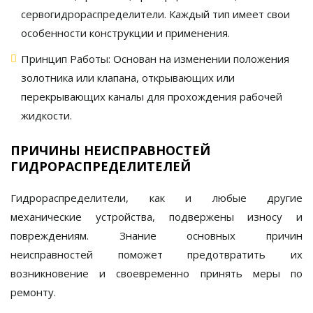
сервогидрораспределители. Каждый тип имеет свои
особенности конструкции и применения.
Принцип Работы:
Основан на изменении положения
золотника или клапана, открывающих или
перекрывающих каналы для прохождения рабочей
жидкости.
ПРИЧИНЫ НЕИСПРАВНОСТЕЙ
ГИДРОРАСПРЕДЕЛИТЕЛЕЙ
Гидрораспределители
, как и любые другие
механические устройства, подвержены износу и
повреждениям. Знание основных причин
неисправностей поможет предотвратить их
возникновение и своевременно принять меры по
ремонту.