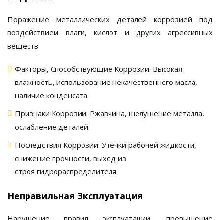
Поражение металлических деталей коррозией под
воздействием влаги, кислот и других агрессивных
веществ.
Факторы, Способствующие Коррозии:
Высокая
влажность, использование некачественного масла,
наличие конденсата.
Признаки Коррозии:
Ржавчина, шелушение металла,
ослабление деталей.
Последствия Коррозии:
Утечки рабочей жидкости,
снижение прочности, выход из
строя
гидрораспределителя
.
Неправильная Эксплуатация
Нарушение правил эксплуатации, превышение