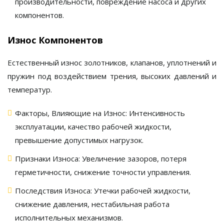
производительности, повреждение насоса и других
компонентов.
Износ Компонентов
Естественный износ золотников, клапанов, уплотнений и
пружин под воздействием трения, высоких давлений и
температур.
Факторы, Влияющие на Износ:
Интенсивность
эксплуатации, качество рабочей жидкости,
превышение допустимых нагрузок.
Признаки Износа:
Увеличение зазоров, потеря
герметичности, снижение точности управления.
Последствия Износа:
Утечки рабочей жидкости,
снижение давления, нестабильная работа
исполнительных механизмов.