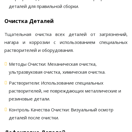
деталей для правильной сборки.
Очистка Деталей
Тщательная очистка всех деталей от загрязнений,
нагара и коррозии с использованием специальных
растворителей и оборудования.
Методы Очистки:
Механическая очистка,
ультразвуковая очистка, химическая очистка.
Растворители:
Использование специальных
растворителей, не повреждающих металлические и
резиновые детали.
Контроль Качества Очистки:
Визуальный осмотр
деталей после очистки.