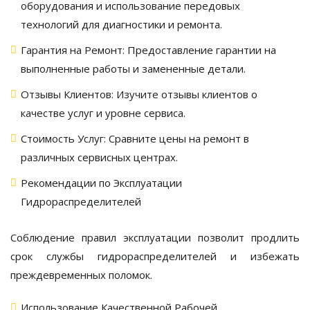
оборудования и использование передовых
технологий для диагностики и ремонта.
Гарантия на Ремонт:
Предоставление гарантии на
выполненные работы и замененные детали.
Отзывы Клиентов:
Изучите отзывы клиентов о
качестве услуг и уровне сервиса.
Стоимость Услуг:
Сравните цены на ремонт в
различных сервисных центрах.
Рекомендации по Эксплуатации
Гидрораспределителей
Соблюдение правил эксплуатации позволит продлить
срок службы
гидрораспределителей
и избежать
преждевременных поломок.
Использование Качественной Рабочей