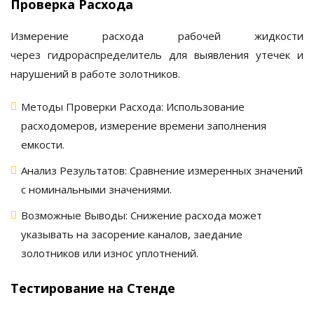
Проверка Расхода
Измерение расхода рабочей жидкости
через
гидрораспределитель
для выявления утечек и
нарушений в работе золотников.
Методы Проверки Расхода:
Использование
расходомеров, измерение времени заполнения
емкости.
Анализ Результатов:
Сравнение измеренных значений
с номинальными значениями.
Возможные Выводы:
Снижение расхода может
указывать на засорение каналов, заедание
золотников или износ уплотнений.
Тестирование на Стенде