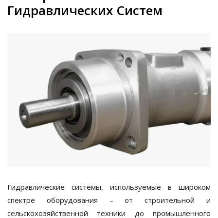
Гидравлических Систем
Гидравлические системы, используемые в широком
спектре оборудования – от строительной и
сельскохозяйственной техники до промышленного