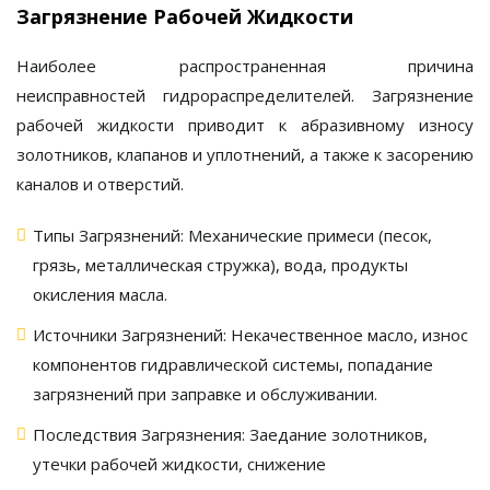
Загрязнение Рабочей Жидкости
Наиболее распространенная причина
неисправностей
гидрораспределителей
. Загрязнение
рабочей жидкости приводит к абразивному износу
золотников, клапанов и уплотнений, а также к засорению
каналов и отверстий.
Типы Загрязнений:
Механические примеси (песок,
грязь, металлическая стружка), вода, продукты
окисления масла.
Источники Загрязнений:
Некачественное масло, износ
компонентов гидравлической системы, попадание
загрязнений при заправке и обслуживании.
Последствия Загрязнения:
Заедание золотников,
утечки рабочей жидкости, снижение