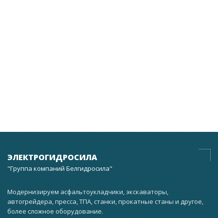
ЭЛЕКТРОГИДРОСИЛА
"Группа компаний Белгидросила"
Модернизируем асфальтоукладчики, экскаваторы,
автогрейдера, пресса, ТПА, станки, прокатные станы и другое,
более сложное оборудование.