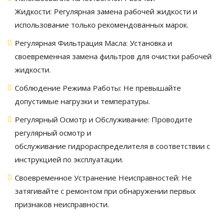
Жидкости:
Регулярная замена рабочей жидкости и
использование только рекомендованных марок.
Регулярная Фильтрация Масла:
Установка и
своевременная замена фильтров для очистки рабочей
жидкости.
Соблюдение Режима Работы:
Не превышайте
допустимые нагрузки и температуры.
Регулярный Осмотр и Обслуживание:
Проводите
регулярный осмотр и
обслуживание
гидрораспределителя
в соответствии с
инструкцией по эксплуатации.
Своевременное Устранение Неисправностей:
Не
затягивайте с ремонтом при обнаружении первых
признаков неисправности.