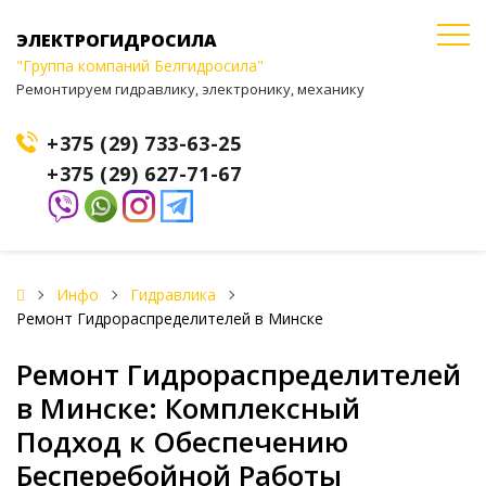
ЭЛЕКТРОГИДРОСИЛА
"Группа компаний Белгидросила"
Ремонтируем гидравлику, электронику, механику
+375 (29) 733-63-25
+375 (29) 627-71-67
Инфо
Гидравлика
Ремонт Гидрораспределителей в Минске
Ремонт Гидрораспределителей
в Минске: Комплексный
Подход к Обеспечению
Бесперебойной Работы