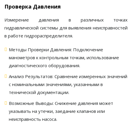
Проверка Давления
Измерение давления в различных точках
гидравлической системы для выявления неисправностей
в работе
гидрораспределителя
.
Методы Проверки Давления:
Подключение
манометров к контрольным точкам, использование
диагностического оборудования.
Анализ Результатов:
Сравнение измеренных значений
с номинальными значениями, указанными в
технической документации.
Возможные Выводы:
Снижение давления может
указывать на утечки, заедание клапанов или
неисправность насоса.