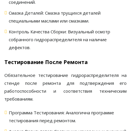
соединений.
Смазка Деталей:
Смазка трущихся деталей
специальными маслами или смазками.
Контроль Качества Сборки:
Визуальный осмотр
собранного
гидрораспределителя
на наличие
дефектов.
Тестирование После Ремонта
Обязательное тестирование
гидрораспределителя
на
стенде после ремонта для подтверждения его
работоспособности и соответствия техническим
требованиям.
Программа Тестирования:
Аналогична программе
тестирования перед ремонтом.