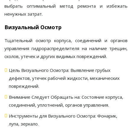
выбрать оптимальный метод ремонта и избежать
ненужных затрат.
Визуальный Осмотр
Тщательный осмотр корпуса, соединений и органов
управления
гидрораспределителя
на наличие трещин,
сколов, утечек и других видимых повреждений.
Цель Визуального Осмотра:
Выявление грубых
дефектов, утечек рабочей жидкости, механических
повреждений.
Внимание Следует Обращать на:
Состояние корпуса,
соединений, уплотнений, органов управления.
Инструменты для Визуального Осмотра:
Фонарик,
лупа, зеркало.