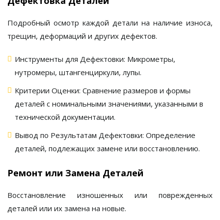
Дефектовка Деталей
Подробный осмотр каждой детали на наличие износа,
трещин, деформаций и других дефектов.
Инструменты для Дефектовки:
Микрометры,
нутромеры, штангенциркули, лупы.
Критерии Оценки:
Сравнение размеров и формы
деталей с номинальными значениями, указанными в
технической документации.
Вывод по Результатам Дефектовки:
Определение
деталей, подлежащих замене или восстановлению.
Ремонт или Замена Деталей
Восстановление изношенных или поврежденных
деталей или их замена на новые.