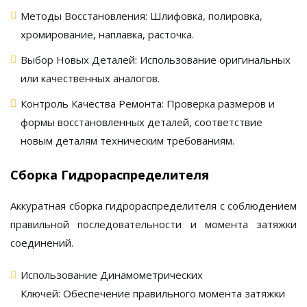
Методы Восстановления:
Шлифовка, полировка,
хромирование, наплавка, расточка.
Выбор Новых Деталей:
Использование оригинальных
или качественных аналогов.
Контроль Качества Ремонта:
Проверка размеров и
формы восстановленных деталей, соответствие
новым деталям техническим требованиям.
Сборка Гидрораспределителя
Аккуратная сборка
гидрораспределителя
с соблюдением
правильной последовательности и момента затяжки
соединений.
Использование Динамометрических
Ключей:
Обеспечение правильного момента затяжки