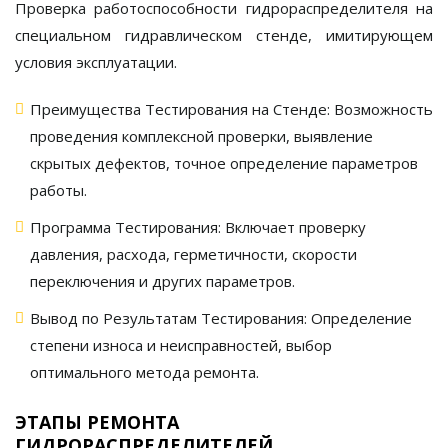
Проверка работоспособности
гидрораспределителя
на
специальном гидравлическом стенде, имитирующем
условия эксплуатации.
Преимущества Тестирования на Стенде:
Возможность
проведения комплексной проверки, выявление
скрытых дефектов, точное определение параметров
работы.
Программа Тестирования:
Включает проверку
давления, расхода, герметичности, скорости
переключения и других параметров.
Вывод по Результатам Тестирования:
Определение
степени износа и неисправностей, выбор
оптимального метода ремонта.
ЭТАПЫ РЕМОНТА
ГИДРОРАСПРЕДЕЛИТЕЛЕЙ