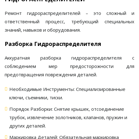
Ремонт гидрораспределителей
– это сложный и
ответственный процесс, требующий специальных
знаний, навыков и оборудования.
Разборка Гидрораспределителя
Аккуратная разборка
гидрораспределителя
с
соблюдением мер предосторожности для
предотвращения повреждения деталей.
Необходимые Инструменты:
Специализированные
ключи, съемники, тиски.
Порядок Разборки:
Снятие крышек, отсоединение
трубок, извлечение золотников, клапанов, пружин и
других деталей.
Маркировка Деталей:
Обязательная маркировка