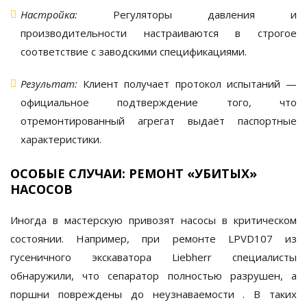
Настройка:
Регуляторы давления и
производительности настраиваются в строгое
соответствие с заводскими спецификациями.
Результат:
Клиент получает
протокол испытаний
—
официальное подтверждение того, что
отремонтированный агрегат выдаёт паспортные
характеристики.
ОСОБЫЕ СЛУЧАИ: РЕМОНТ «УБИТЫХ»
НАСОСОВ
Иногда в мастерскую привозят насосы в критическом
состоянии. Например, при ремонте LPVD107 из
гусеничного экскаватора Liebherr специалисты
обнаружили, что сепаратор
полностью разрушен
, а
поршни повреждены до неузнаваемости
. В таких