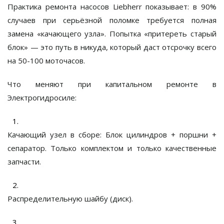
Практика ремонта насосов Liebherr показывает: в 90%
случаев при серьёзной поломке требуется полная
замена «качающего узла». Попытка «притереть старый
блок» — это путь в никуда, который даст отсрочку всего
на 50-100 моточасов.
Что меняют при капитальном ремонте в
Электрогидросиле
:
Качающий узел в сборе:
Блок цилиндров + поршни +
сепаратор. Только комплектом и только качественные
запчасти.
Распределительную шайбу (диск).