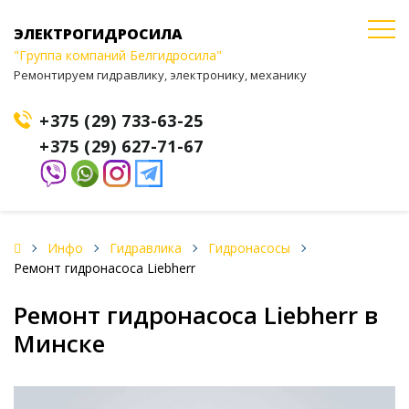
ЭЛЕКТРОГИДРОСИЛА
"Группа компаний Белгидросила"
Ремонтируем гидравлику, электронику, механику
+375 (29) 733-63-25
+375 (29) 627-71-67
Инфо
Гидравлика
Гидронасосы
Ремонт гидронасоса Liebherr
Ремонт гидронасоса Liebherr в
Минске