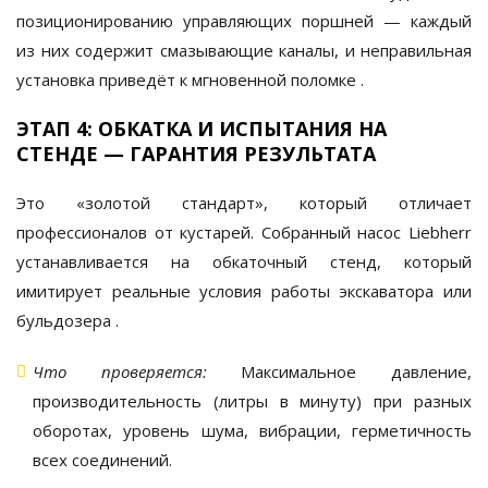
позиционированию управляющих поршней — каждый
из них содержит смазывающие каналы, и неправильная
установка приведёт к мгновенной поломке
.
ЭТАП 4: ОБКАТКА И ИСПЫТАНИЯ НА
СТЕНДЕ — ГАРАНТИЯ РЕЗУЛЬТАТА
Это «золотой стандарт», который отличает
профессионалов от кустарей. Собранный насос Liebherr
устанавливается на
обкаточный стенд
, который
имитирует реальные условия работы экскаватора или
бульдозера
.
Что проверяется:
Максимальное давление,
производительность (литры в минуту) при разных
оборотах, уровень шума, вибрации, герметичность
всех соединений.