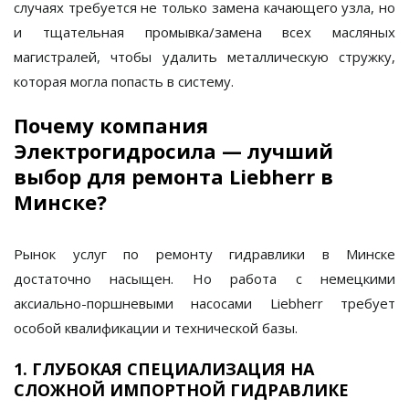
случаях требуется не только замена качающего узла, но
и тщательная промывка/замена всех масляных
магистралей, чтобы удалить металлическую стружку,
которая могла попасть в систему.
Почему компания
Электрогидросила — лучший
выбор для ремонта Liebherr в
Минске?
Рынок услуг по ремонту гидравлики в Минске
достаточно насыщен. Но работа с немецкими
аксиально-поршневыми насосами Liebherr требует
особой квалификации и технической базы.
1. ГЛУБОКАЯ СПЕЦИАЛИЗАЦИЯ НА
СЛОЖНОЙ ИМПОРТНОЙ ГИДРАВЛИКЕ