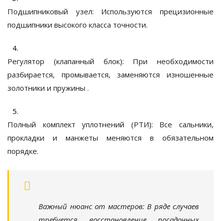
Подшипниковый узел:
Используются прецизионные
подшипники высокого класса точности.
Регулятор (клапанный блок):
При необходимости
разбирается, промывается, заменяются изношенные
золотники и пружины
.
Полный комплект уплотнений (РТИ):
Все сальники,
прокладки и манжеты меняются в обязательном
порядке.
Важный нюанс от мастеров:
В ряде случаев
требуется
восстановление посадочных