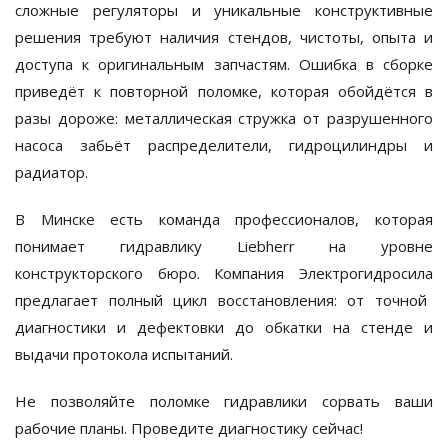
сложные регуляторы и уникальные конструктивные
решения требуют наличия стендов, чистоты, опыта и
доступа к оригинальным запчастям. Ошибка в сборке
приведёт к повторной поломке, которая обойдётся в
разы дороже: металлическая стружка от разрушенного
насоса забьёт распределители, гидроцилиндры и
радиатор.
В Минске есть команда профессионалов, которая
понимает гидравлику Liebherr на уровне
конструкторского бюро. Компания
Электрогидросила
предлагает полный цикл восстановления: от точной
диагностики и дефектовки до обкатки на стенде и
выдачи протокола испытаний.
Не позволяйте поломке гидравлики сорвать ваши
рабочие планы. Проведите диагностику сейчас!