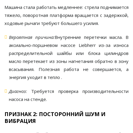
Машина стала работать медленнее: стрела поднимается
тяжело, поворотная платформа вращается с задержкой,
ходовые рычаги требуют большего усилия.
Вероятная причина:
Внутренние перетечки масла
. В
аксиально-поршневом насосе Liebherr из-за износа
распределительной шайбы или блока цилиндров
масло перетекает из зоны нагнетания обратно в зону
всасывания. Полезная работа не совершается, а
энергия уходит в тепло
.
Диагноз:
Требуется проверка производительности
насоса на стенде.
ПРИЗНАК 2: ПОСТОРОННИЙ ШУМ И
ВИБРАЦИЯ