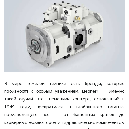
В мире тяжелой техники есть бренды, которые
произносят с особым уважением.
Liebherr
— именно
такой случай. Этот немецкий концерн, основанный в
1949 году, превратился в глобального гиганта,
производящего всё — от башенных кранов до
карьерных экскаваторов и гидравлических компонентов.