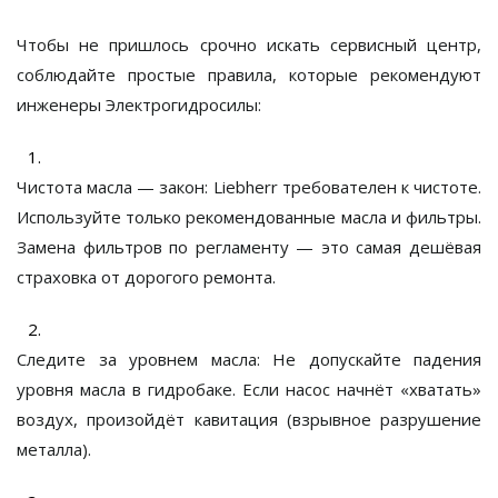
Чтобы не пришлось срочно искать сервисный центр,
соблюдайте простые правила, которые рекомендуют
инженеры
Электрогидросилы
:
Чистота масла — закон:
Liebherr требователен к чистоте.
Используйте только рекомендованные масла и фильтры.
Замена фильтров по регламенту — это самая дешёвая
страховка от дорогого ремонта.
Следите за уровнем масла:
Не допускайте падения
уровня масла в гидробаке. Если насос начнёт «хватать»
воздух, произойдёт кавитация (взрывное разрушение
металла).