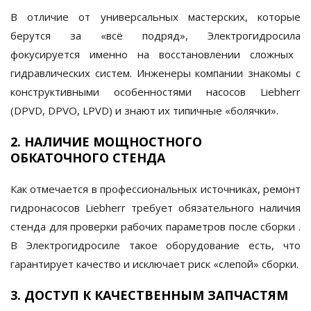
В отличие от универсальных мастерских, которые
берутся за «всё подряд»,
Электрогидросила
фокусируется именно на восстановлении сложных
гидравлических систем. Инженеры компании знакомы с
конструктивными особенностями насосов Liebherr
(DPVD, DPVO, LPVD) и знают их типичные «болячки».
2. НАЛИЧИЕ МОЩНОСТНОГО
ОБКАТОЧНОГО СТЕНДА
Как отмечается в профессиональных источниках, ремонт
гидронасосов Liebherr
требует обязательного наличия
стенда
для проверки рабочих параметров после сборки
.
В
Электрогидросиле
такое оборудование есть, что
гарантирует качество и исключает риск «слепой» сборки.
3. ДОСТУП К КАЧЕСТВЕННЫМ ЗАПЧАСТЯМ