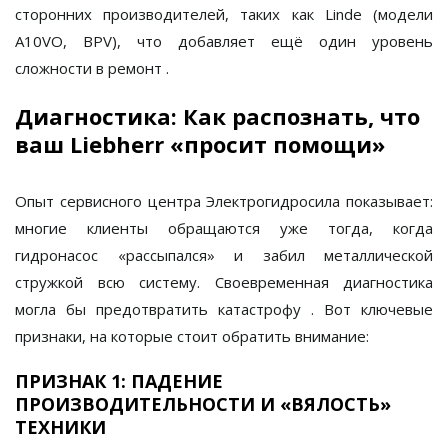
сторонних производителей, таких как
Linde
(модели
A10VO, BPV), что добавляет ещё один уровень
сложности в ремонт
.
Диагностика: Как распознать, что
ваш Liebherr «просит помощи»
Опыт сервисного центра
Электрогидросила
показывает:
многие клиенты обращаются уже тогда, когда
гидронасос «рассыпался» и забил металлической
стружкой всю систему. Своевременная диагностика
могла бы предотвратить катастрофу
. Вот ключевые
признаки, на которые стоит обратить внимание:
ПРИЗНАК 1: ПАДЕНИЕ
ПРОИЗВОДИТЕЛЬНОСТИ И «ВЯЛОСТЬ»
ТЕХНИКИ