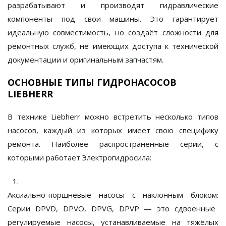
разрабатывают и производят гидравлические
компоненты
под свои машины
. Это гарантирует
идеальную совместимость, но создаёт сложности для
ремонтных служб, не имеющих доступа к технической
документации и оригинальным запчастям.
ОСНОВНЫЕ ТИПЫ ГИДРОНАСОСОВ
LIEBHERR
В технике Liebherr можно встретить несколько типов
насосов, каждый из которых имеет свою специфику
ремонта. Наиболее распространённые серии, с
которыми работает
Электрогидросила
:
Аксиально-поршневые насосы с наклонным блоком:
Серии
DPVD, DPVO, DPVG, DPVP
— это сдвоенные
регулируемые насосы, устанавливаемые на тяжёлых