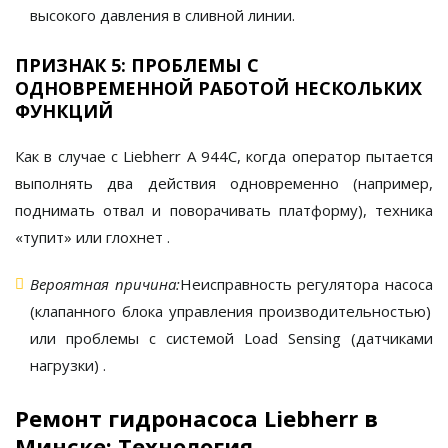
высокого давления в сливной линии.
ПРИЗНАК 5: ПРОБЛЕМЫ С
ОДНОВРЕМЕННОЙ РАБОТОЙ НЕСКОЛЬКИХ
ФУНКЦИЙ
Как в случае с Liebherr A 944C, когда оператор пытается
выполнять два действия одновременно (например,
поднимать отвал и поворачивать платформу), техника
«тупит» или глохнет
.
Вероятная причина:
Неисправность регулятора насоса
(клапанного блока управления производительностью)
или проблемы с системой Load Sensing (датчиками
нагрузки)
.
Ремонт гидронасоса Liebherr в
Минске: Технология