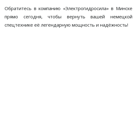
Обратитесь в компанию «Электрогидросила» в Минске
прямо сегодня, чтобы вернуть вашей немецкой
спецтехнике её легендарную мощность и надёжность!