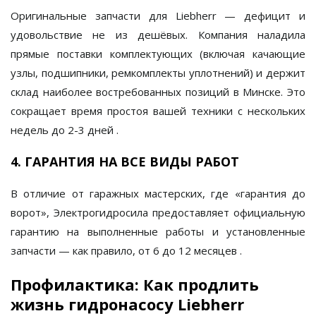
Оригинальные запчасти для Liebherr — дефицит и
удовольствие не из дешёвых. Компания наладила
прямые поставки комплектующих (включая качающие
узлы, подшипники, ремкомплекты уплотнений) и держит
склад наиболее востребованных позиций в Минске. Это
сокращает время простоя вашей техники с нескольких
недель до 2-3 дней
.
4. ГАРАНТИЯ НА ВСЕ ВИДЫ РАБОТ
В отличие от гаражных мастерских, где «гарантия до
ворот»,
Электрогидросила
предоставляет официальную
гарантию на выполненные работы и установленные
запчасти — как правило, от 6 до 12 месяцев
.
Профилактика: Как продлить
жизнь гидронасосу Liebherr