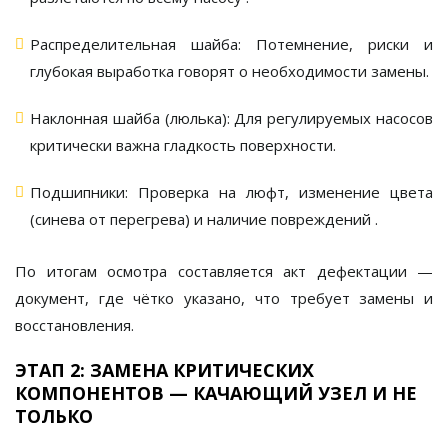
Распределительная шайба:
Потемнение, риски и
глубокая выработка говорят о необходимости замены.
Наклонная шайба (люлька):
Для регулируемых насосов
критически важна гладкость поверхности.
Подшипники:
Проверка на люфт, изменение цвета
(синева от перегрева) и наличие повреждений
.
По итогам осмотра составляется
акт дефектации
—
документ, где чётко указано, что требует замены и
восстановления.
ЭТАП 2: ЗАМЕНА КРИТИЧЕСКИХ
КОМПОНЕНТОВ — КАЧАЮЩИЙ УЗЕЛ И НЕ
ТОЛЬКО