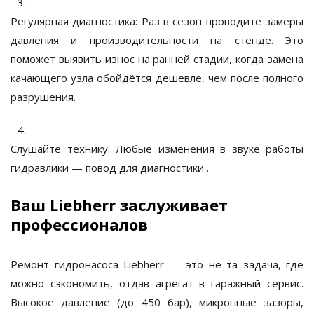
Регулярная диагностика:
Раз в сезон проводите замеры
давления и производительности на стенде. Это
поможет выявить износ на ранней стадии, когда замена
качающего узла обойдётся дешевле, чем после полного
разрушения.
Слушайте технику:
Любые изменения в звуке работы
гидравлики — повод для диагностики
.
Ваш Liebherr заслуживает
профессионалов
Ремонт гидронасоса Liebherr
— это не та задача, где
можно сэкономить, отдав агрегат в гаражный сервис.
Высокое давление (до 450 бар), микронные зазоры,