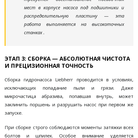
мест
в корпусе насоса под подшипники и
распределительную пластину — эта
работа выполняется на высокоточных
станках
.
ЭТАП 3: СБОРКА — АБСОЛЮТНАЯ ЧИСТОТА
И ПРЕЦИЗИОННАЯ ТОЧНОСТЬ
Сборка гидронасоса Liebherr проводится в условиях,
исключающих попадание пыли и грязи. Даже
микрочастица абразива, попавшая внутрь, может
заклинить поршень и разрушить насос при первом же
запуске.
При сборке строго соблюдаются
моменты затяжки
всех
болтов и шпилек. Особое внимание уделяется