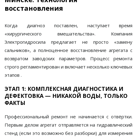
восстановления
Когда диагноз поставлен, наступает время
«хирургического вмешательства». Компания
Электрогидросила
предлагает не просто «замену
сальников», а полноценное восстановление агрегата с
возвратом заводских параметров. Процесс ремонта
строго регламентирован и включает несколько ключевых
этапов
.
ЭТАП 1: КОМПЛЕКСНАЯ ДИАГНОСТИКА И
ДЕФЕКТОВКА — НИКАКОЙ ВОДЫ, ТОЛЬКО
ФАКТЫ
Профессиональный ремонт не начинается с отвёртки.
Первым делом агрегат отправляется на
гидравлический
стенд
(если это возможно без разборки) для измерения