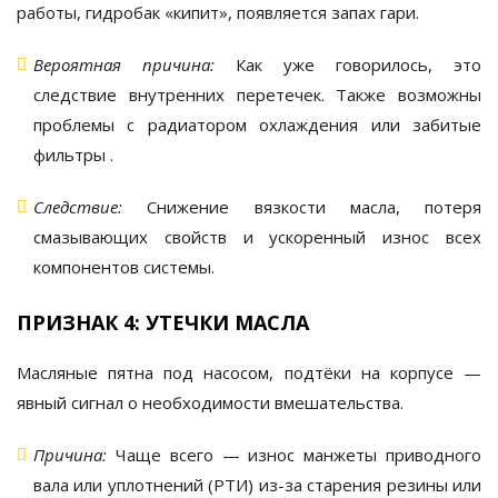
работы, гидробак «кипит», появляется запах гари.
Вероятная причина:
Как уже говорилось, это
следствие внутренних перетечек. Также возможны
проблемы с радиатором охлаждения или забитые
фильтры
.
Следствие:
Снижение вязкости масла, потеря
смазывающих свойств и ускоренный износ всех
компонентов системы.
ПРИЗНАК 4: УТЕЧКИ МАСЛА
Масляные пятна под насосом, подтёки на корпусе —
явный сигнал о необходимости вмешательства.
Причина:
Чаще всего — износ манжеты приводного
вала или уплотнений (РТИ) из-за старения резины или