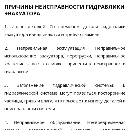
ПРИЧИНЫ НЕИСПРАВНОСТИ ГИДРАВЛИКИ
ЭВАКУАТОРА
1. Износ деталей:
Со временем детали гидравлики
эвакуатора изнашиваются и требуют замены.
2. Неправильная эксплуатация:
Неправильное
использование эвакуатора, перегрузки, неправильное
хранение – все это может привести к неисправности
гидравлики.
3. Загрязнение гидравлической системы:
В
гидравлической системе могут появиться посторонние
частицы, грязь и влага, что приведет к износу деталей и
неисправности системы.
4. Неправильное обслуживание:
Несвоевременная
замена гидравлической жидкости, отсутствие