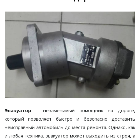
Эвакуатор
– незаменимый помощник на дороге,
который позволяет быстро и безопасно доставить
неисправный автомобиль до места ремонта. Однако, как
и любая техника, эвакуатор может выходить из строя, а