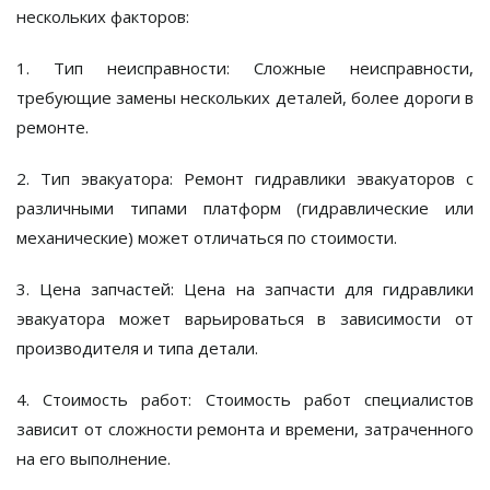
нескольких факторов:
1. Тип неисправности:
Сложные неисправности,
требующие замены нескольких деталей, более дороги в
ремонте.
2. Тип эвакуатора:
Ремонт гидравлики эвакуаторов с
различными типами платформ (гидравлические или
механические) может отличаться по стоимости.
3. Цена запчастей:
Цена на запчасти для гидравлики
эвакуатора может варьироваться в зависимости от
производителя и типа детали.
4. Стоимость работ:
Стоимость работ специалистов
зависит от сложности ремонта и времени, затраченного
на его выполнение.