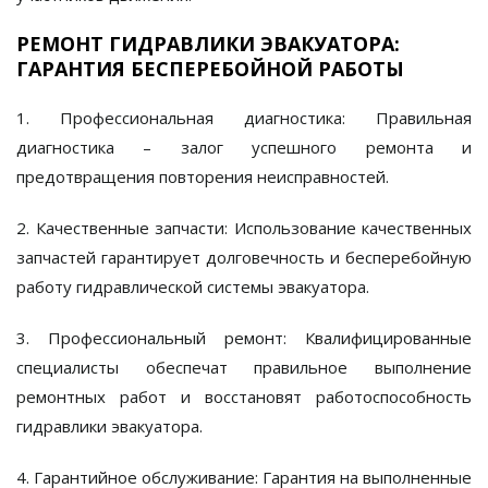
РЕМОНТ ГИДРАВЛИКИ ЭВАКУАТОРА:
ГАРАНТИЯ БЕСПЕРЕБОЙНОЙ РАБОТЫ
1. Профессиональная диагностика:
Правильная
диагностика – залог успешного ремонта и
предотвращения повторения неисправностей.
2. Качественные запчасти:
Использование качественных
запчастей гарантирует долговечность и бесперебойную
работу гидравлической системы эвакуатора.
3. Профессиональный ремонт:
Квалифицированные
специалисты обеспечат правильное выполнение
ремонтных работ и восстановят работоспособность
гидравлики эвакуатора.
4. Гарантийное обслуживание:
Гарантия на выполненные