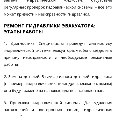
регулярных проверок гидравлической системы – все это
может привести к неисправности гидравлики.
РЕМОНТ ГИДРАВЛИКИ ЭВАКУАТОРА:
ЭТАПЫ РАБОТЫ
1. Диагностика:
Специалисты проведут диагностику
гидравлической системы эвакуатора, чтобы определить
причину неисправности и необходимые ремонтные
работы.
2. Замена деталей:
В случае износа деталей гидравлики
(например, гидравлических цилиндров, клапанов, помпы)
они будут заменены на новые или восстановленные.
3. Промывка гидравлической системы:
Для удаления
загрязнений и посторонних частиц гидравлическая