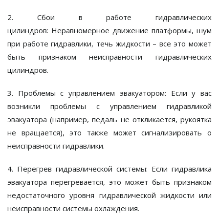
2. Сбои в работе гидравлических
цилиндров:
Неравномерное движение платформы, шум
при работе гидравлики, течь жидкости – все это может
быть признаком неисправности гидравлических
цилиндров.
3. Проблемы с управлением эвакуатором:
Если у вас
возникли проблемы с управлением гидравликой
эвакуатора (например, педаль не откликается, рукоятка
не вращается), это также может сигнализировать о
неисправности гидравлики.
4. Перегрев гидравлической системы:
Если гидравлика
эвакуатора перегревается, это может быть признаком
недостаточного уровня гидравлической жидкости или
неисправности системы охлаждения.