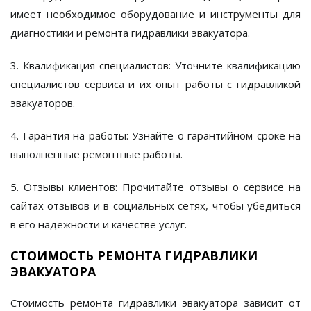
имеет необходимое оборудование и инструменты для
диагностики и ремонта гидравлики эвакуатора.
3. Квалификация специалистов:
Уточните квалификацию
специалистов сервиса и их опыт работы с гидравликой
эвакуаторов.
4. Гарантия на работы:
Узнайте о гарантийном сроке на
выполненные ремонтные работы.
5. Отзывы клиентов:
Прочитайте отзывы о сервисе на
сайтах отзывов и в социальных сетях, чтобы убедиться
в его надежности и качестве услуг.
СТОИМОСТЬ РЕМОНТА ГИДРАВЛИКИ
ЭВАКУАТОРА
Стоимость
ремонта гидравлики эвакуатора
зависит от