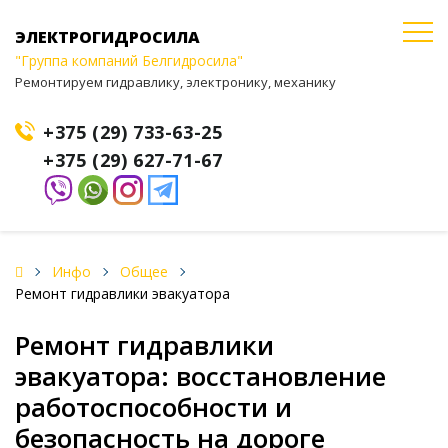
ЭЛЕКТРОГИДРОСИЛА
"Группа компаний Белгидросила"
Ремонтируем гидравлику, электронику, механику
+375 (29) 733-63-25
+375 (29) 627-71-67
Инфо
Общее
Ремонт гидравлики эвакуатора
Ремонт гидравлики
эвакуатора: восстановление
работоспособности и
безопасность на дороге