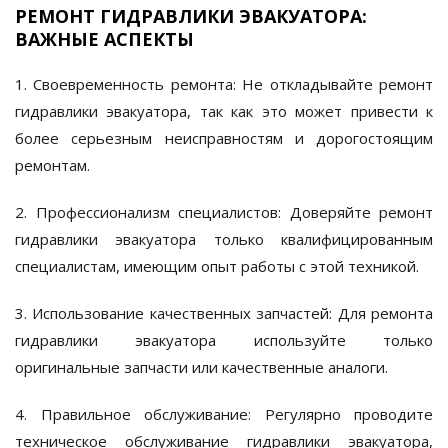
РЕМОНТ ГИДРАВЛИКИ ЭВАКУАТОРА:
ВАЖНЫЕ АСПЕКТЫ
1. Своевременность ремонта:
Не откладывайте ремонт
гидравлики эвакуатора, так как это может привести к
более серьезным неисправностям и дорогостоящим
ремонтам.
2. Профессионализм специалистов:
Доверяйте ремонт
гидравлики эвакуатора только квалифицированным
специалистам, имеющим опыт работы с этой техникой.
3. Использование качественных запчастей:
Для ремонта
гидравлики эвакуатора используйте только
оригинальные запчасти или качественные аналоги.
4. Правильное обслуживание:
Регулярно проводите
техническое обслуживание гидравлики эвакуатора,