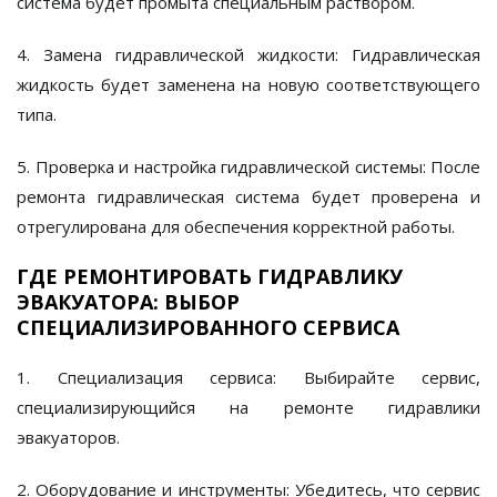
система будет промыта специальным раствором.
4. Замена гидравлической жидкости:
Гидравлическая
жидкость будет заменена на новую соответствующего
типа.
5. Проверка и настройка гидравлической системы:
После
ремонта гидравлическая система будет проверена и
отрегулирована для обеспечения корректной работы.
ГДЕ РЕМОНТИРОВАТЬ ГИДРАВЛИКУ
ЭВАКУАТОРА: ВЫБОР
СПЕЦИАЛИЗИРОВАННОГО СЕРВИСА
1. Специализация сервиса:
Выбирайте сервис,
специализирующийся на ремонте гидравлики
эвакуаторов.
2. Оборудование и инструменты:
Убедитесь, что сервис