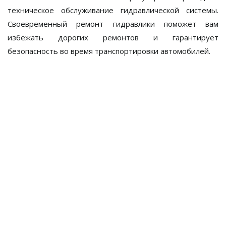
техническое обслуживание гидравлической системы.
Своевременный
ремонт гидравлики
поможет вам
избежать дорогих ремонтов и гарантирует
безопасность во время транспортировки автомобилей.