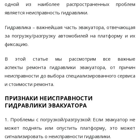
одной из наиболее распространенных проблем
является
неисправность гидравлики
.
Гидравлика
– важнейшая часть эвакуатора, отвечающая
за погрузку/разгрузку автомобилей на платформу и их
фиксацию.
В этой статье мы рассмотрим все важные
аспекты
ремонта гидравлики эвакуатора
, от причин
неисправности до выбора специализированного сервиса
и стоимости ремонта.
ПРИЗНАКИ НЕИСПРАВНОСТИ
ГИДРАВЛИКИ ЭВАКУАТОРА
1. Проблемы с погрузкой/разгрузкой:
Если эвакуатор не
может поднять или опустить платформу, это может
сигнализировать о неисправности гидравлики.