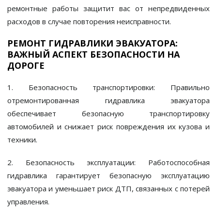
ремонтные работы защитит вас от непредвиденных
расходов в случае повторения неисправности.
РЕМОНТ ГИДРАВЛИКИ ЭВАКУАТОРА:
ВАЖНЫЙ АСПЕКТ БЕЗОПАСНОСТИ НА
ДОРОГЕ
1. Безопасность транспортировки:
Правильно
отремонтированная гидравлика эвакуатора
обеспечивает безопасную транспортировку
автомобилей и снижает риск повреждения их кузова и
техники.
2. Безопасность эксплуатации:
Работоспособная
гидравлика гарантирует безопасную эксплуатацию
эвакуатора и уменьшает риск ДТП, связанных с потерей
управления.