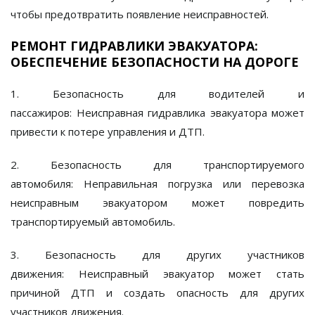
чтобы предотвратить появление неисправностей.
РЕМОНТ ГИДРАВЛИКИ ЭВАКУАТОРА:
ОБЕСПЕЧЕНИЕ БЕЗОПАСНОСТИ НА ДОРОГЕ
1. Безопасность для водителей и
пассажиров:
Неисправная гидравлика эвакуатора может
привести к потере управления и ДТП.
2. Безопасность для транспортируемого
автомобиля:
Неправильная погрузка или перевозка
неисправным эвакуатором может повредить
транспортируемый автомобиль.
3. Безопасность для других участников
движения:
Неисправный эвакуатор может стать
причиной ДТП и создать опасность для других
участников движения.