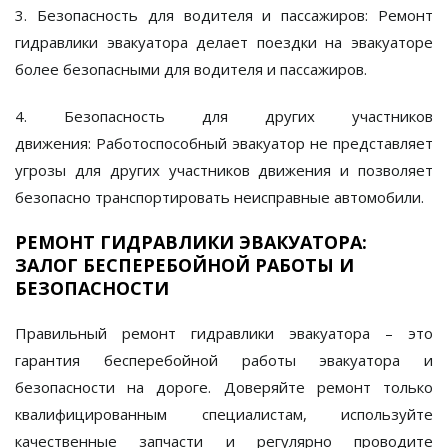
3. Безопасность для водителя и пассажиров:
Ремонт
гидравлики эвакуатора делает поездки на эвакуаторе
более безопасными для водителя и пассажиров.
4. Безопасность для других участников
движения:
Работоспособный эвакуатор не представляет
угрозы для других участников движения и позволяет
безопасно транспортировать неисправные автомобили.
РЕМОНТ ГИДРАВЛИКИ ЭВАКУАТОРА:
ЗАЛОГ БЕСПЕРЕБОЙНОЙ РАБОТЫ И
БЕЗОПАСНОСТИ
Правильный
ремонт гидравлики эвакуатора
– это
гарантия бесперебойной работы эвакуатора и
безопасности на дороге. Доверяйте ремонт только
квалифицированным специалистам, используйте
качественные запчасти и регулярно проводите