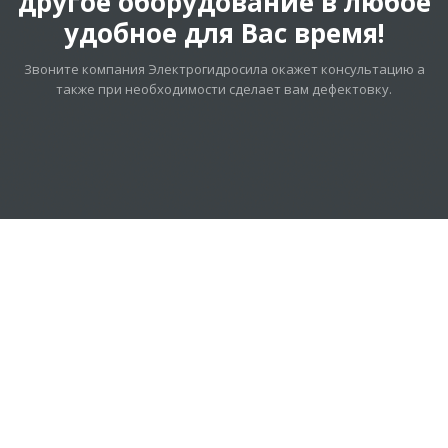
другое оборудование в любое
удобное для Вас время!
Звоните компания Электрогидросила окажет консультацию а
также при необходимости сделает вам дефектовку.