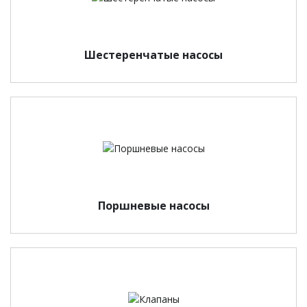
Шестеренчатые насосы
Поршневые насосы