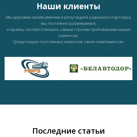
Наши клиенты
Мы дорожим своим именем и репутацией надежного партнера,
мы постоянно развиваемся,
стараясь соответствовать самым строгим требованиям наших
клиентов.
Среди наших постоянных клиентов такие компании как:
Последние статьи