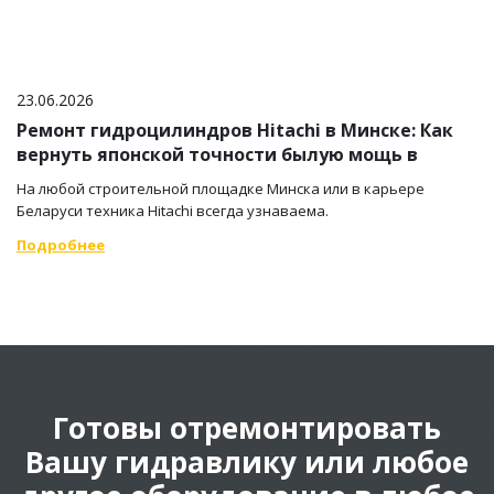
23.06.2026
Ремонт гидроцилиндров Hitachi в Минске: Как
вернуть японской точности былую мощь в
компании «Электрогидросила»
На любой строительной площадке Минска или в карьере
Беларуси техника Hitachi всегда узнаваема.
Подробнее
Готовы отремонтировать
Вашу гидравлику или любое