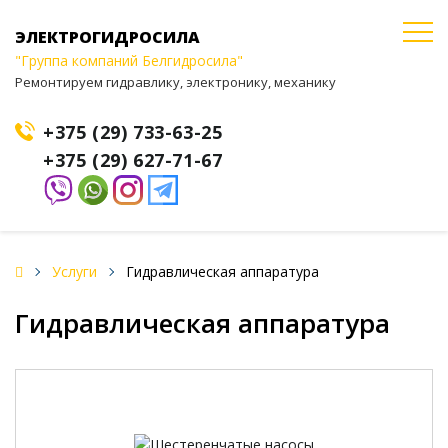
ЭЛЕКТРОГИДРОСИЛА
"Группа компаний Белгидросила"
Ремонтируем гидравлику, электронику, механику
+375 (29) 733-63-25
+375 (29) 627-71-67
Услуги
Гидравлическая аппаратура
Гидравлическая аппаратура