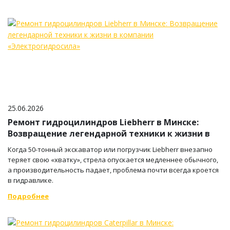
25.06.2026
Ремонт гидроцилиндров Liebherr в Минске:
Возвращение легендарной техники к жизни в
компании «Электрогидросила»
Когда 50-тонный экскаватор или погрузчик Liebherr внезапно
теряет свою «хватку», стрела опускается медленнее обычного,
а производительность падает, проблема почти всегда кроется
в гидравлике.
Подробнее