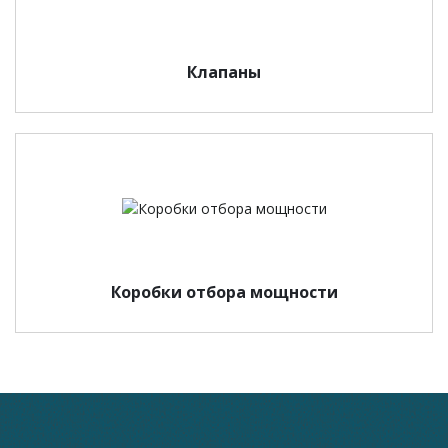
Клапаны
Коробки отбора мощности