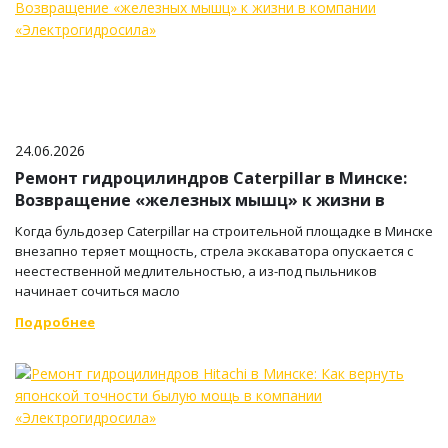
24.06.2026
Ремонт гидроцилиндров Caterpillar в Минске:
Возвращение «железных мышц» к жизни в
компании «Электрогидросила»
Когда бульдозер Caterpillar на строительной площадке в Минске
внезапно теряет мощность, стрела экскаватора опускается с
неестественной медлительностью, а из-под пыльников
начинает сочиться масло
Подробнее