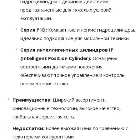
гидроцилиндры с двойным действием,
предназначенные для тяжелых условий
эксплуатации.
Серия P1D:
Компактные и легкие гидроцилиндры,
идеально подходящие для мобильной техники.
Серия интеллигентных цилиндров IP
(Intelligent Position Cylinder):
Оснащены
встроенными датчиками положения,
обеспечивают точное управление и контроль
перемещения штока.
Преимущества:
Широкий ассортимент,
инновационные технологии, высокое качество,
глобальная сервисная сеть.
Недостатки:
Более высокая цена по сравнению с
некоторыми конкурентами.