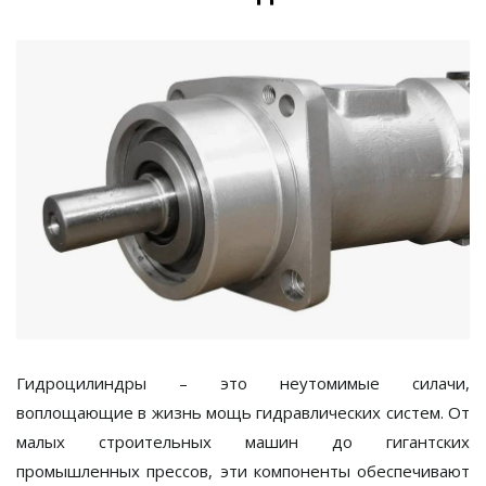
Гидроцилиндры – это неутомимые силачи,
воплощающие в жизнь мощь гидравлических систем. От
малых строительных машин до гигантских
промышленных прессов, эти компоненты обеспечивают