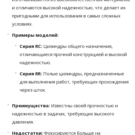
и отличаются высокой надежностью, что делает их
пригодными для использования в самых сложных
условиях.
Примеры моделей:
Серия RC:
Цилиндры общего назначения,
отличающиеся прочной конструкцией и высокой
надежностью.
Серия RR:
Полые цилиндры, предназначенные
для выполнения работ, требующих прохождения
через шток.
Преимущества:
Известны своей прочностью и
надежностью в задачах, требующих высокого
давления.
Недостатки:
Фокусируются больше на