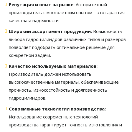
Репутация и опыт на рынке:
Авторитетный
производитель с многолетним опытом – это гарантия
качества и надёжности.
Широкий ассортимент продукции:
Возможность
выбора гидроцилиндров различных типов и размеров
позволяет подобрать оптимальное решение для
конкретной задачи.
Качество используемых материалов:
Производитель должен использовать
высококачественные материалы, обеспечивающие
прочность, износостойкость и долговечность
гидроцилиндров.
Современные технологии производства:
Использование современных технологий
производства гарантирует точность изготовления и