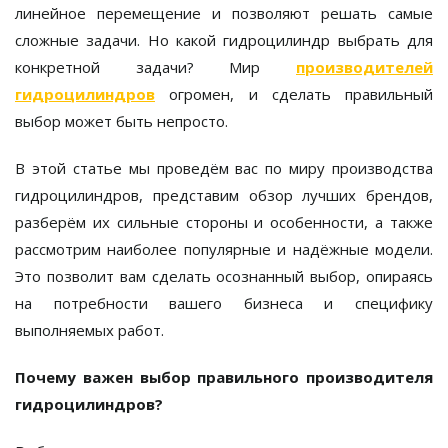
линейное перемещение и позволяют решать самые
сложные задачи. Но какой гидроцилиндр выбрать для
конкретной задачи? Мир
производителей
гидроцилиндров
огромен, и сделать правильный
выбор может быть непросто.
В этой статье мы проведём вас по миру производства
гидроцилиндров, представим обзор лучших брендов,
разберём их сильные стороны и особенности, а также
рассмотрим наиболее популярные и надёжные модели.
Это позволит вам сделать осознанный выбор, опираясь
на потребности вашего бизнеса и специфику
выполняемых работ.
Почему важен выбор правильного производителя
гидроцилиндров?