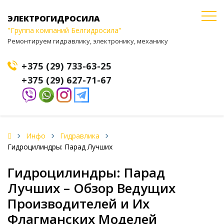
ЭЛЕКТРОГИДРОСИЛА
"Группа компаний Белгидросила"
Ремонтируем гидравлику, электронику, механику
+375 (29) 733-63-25
+375 (29) 627-71-67
Инфо
Гидравлика
Гидроцилиндры: Парад Лучших
Гидроцилиндры: Парад
Лучших – Обзор Ведущих
Производителей и Их
Флагманских Моделей