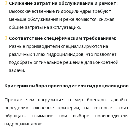
Снижение затрат на обслуживание и ремонт:
Высококачественные гидроцилиндры требуют
меньше обслуживания и реже ломаются, снижая
общие затраты на эксплуатацию.
Соответствие специфическим требованиям:
Разные производители специализируются на
различных типах гидроцилиндров, что позволяет
подобрать оптимальное решение для конкретной
задачи.
Критерии выбора производителя гидроцилиндров
Прежде чем погрузиться в мир брендов, давайте
определим ключевые критерии, на которые стоит
обращать внимание при выборе производителя
гидроцилиндров: