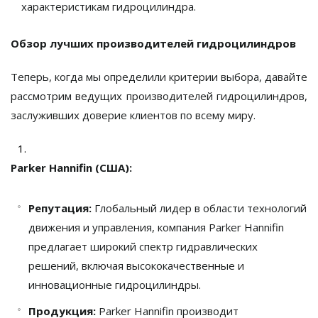
характеристикам гидроцилиндра.
Обзор лучших производителей гидроцилиндров
Теперь, когда мы определили критерии выбора, давайте
рассмотрим ведущих производителей гидроцилиндров,
заслуживших доверие клиентов по всему миру.
Parker Hannifin (США):
Репутация:
Глобальный лидер в области технологий
движения и управления, компания Parker Hannifin
предлагает широкий спектр гидравлических
решений, включая высококачественные и
инновационные гидроцилиндры.
Продукция:
Parker Hannifin производит