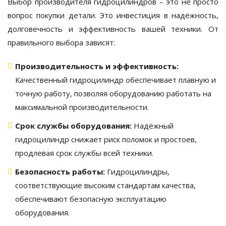
Выбор производителя гидроцилиндров – это не просто
вопрос покупки детали. Это инвестиция в надёжность,
долговечность и эффективность вашей техники. От
правильного выбора зависят:
Производительность и эффективность:
Качественный гидроцилиндр обеспечивает плавную и
точную работу, позволяя оборудованию работать на
максимальной производительности.
Срок службы оборудования:
Надёжный
гидроцилиндр снижает риск поломок и простоев,
продлевая срок службы всей техники.
Безопасность работы:
Гидроцилиндры,
соответствующие высоким стандартам качества,
обеспечивают безопасную эксплуатацию
оборудования.