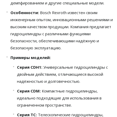
демпфированием и другие специальные модели.
Особенности:
Bosch Rexroth известен своим
инженерным опытом, инновационными решениями и
высоким качеством продукции. Компания предлагает
гидроцилиндры с различными функциями
безопасности, обеспечивающими надёжную и
безопасную эксплуатацию.
Примеры моделей:
Серия CDH1:
Универсальные гидроцилиндры с
двойным действием, отличающиеся высокой
надёжностью и долговечностью.
Серия CDM:
Компактные гидроцилиндры,
идеально подходящие для использования в
ограниченном пространстве.
Серия TC:
Телескопические гидроцилиндры,