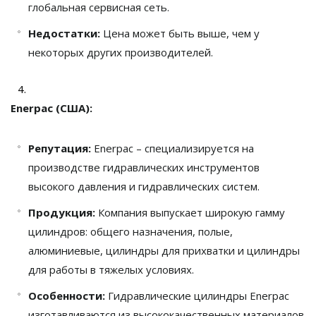
глобальная сервисная сеть.
Недостатки:
Цена может быть выше, чем у
некоторых других производителей.
Enerpac (США):
Репутация:
Enerpac – специализируется на
производстве гидравлических инструментов
высокого давления и гидравлических систем.
Продукция:
Компания выпускает широкую гамму
цилиндров: общего назначения, полые,
алюминиевые, цилиндры для прихватки и цилиндры
для работы в тяжелых условиях.
Особенности:
Гидравлические цилиндры Enerpac
изготавливаются из высококачественных материалов