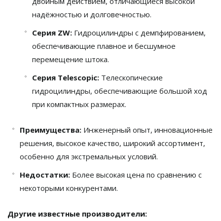
двойным действием, отличающиеся высокой
надёжностью и долговечностью.
Серия ZW:
Гидроцилиндры с демпфированием,
обеспечивающие плавное и бесшумное
перемещение штока.
Серия Telescopic:
Телескопические
гидроцилиндры, обеспечивающие большой ход
при компактных размерах.
Преимущества:
Инженерный опыт, инновационные
решения, высокое качество, широкий ассортимент,
особенно для экстремальных условий.
Недостатки:
Более высокая цена по сравнению с
некоторыми конкурентами.
Другие известные производители: