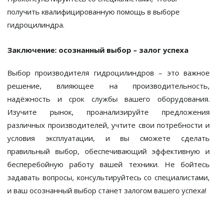
получить квалифицированную помощь в выборе
гидроцилиндра.
Заключение: осознанный выбор – залог успеха
Выбор производителя гидроцилиндров – это важное
решение, влияющее на производительность,
надёжность и срок службы вашего оборудования.
Изучите рынок, проанализируйте предложения
различных производителей, учтите свои потребности и
условия эксплуатации, и вы сможете сделать
правильный выбор, обеспечивающий эффективную и
бесперебойную работу вашей техники. Не бойтесь
задавать вопросы, консультируйтесь со специалистами,
и ваш осознанный выбор станет залогом вашего успеха!