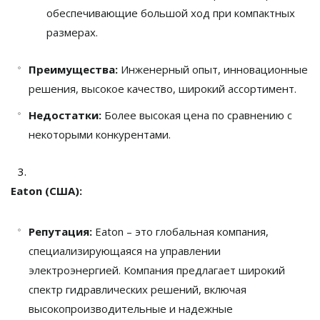
обеспечивающие большой ход при компактных
размерах.
Преимущества:
Инженерный опыт, инновационные
решения, высокое качество, широкий ассортимент.
Недостатки:
Более высокая цена по сравнению с
некоторыми конкурентами.
Eaton (США):
Репутация:
Eaton – это глобальная компания,
специализирующаяся на управлении
электроэнергией. Компания предлагает широкий
спектр гидравлических решений, включая
высокопроизводительные и надежные