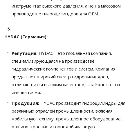
инструментах высокого давления, а не на массовом
производстве гидроцилиндров для OEM.
HYDAC (Германия):
Репутация:
HYDAC – это глобальная компания,
специализирующаяся на производстве
гидравлических компонентов и систем. Компания
предлагает широкий спектр гидроцилиндров,
отличающихся высоким качеством, надёжностью и
инновациями.
Продукция:
HYDAC производит гидроцилиндры для
различных отраслей промышленности, включая
мобильную технику, промышленное оборудование,
машиностроение и горнодобывающую