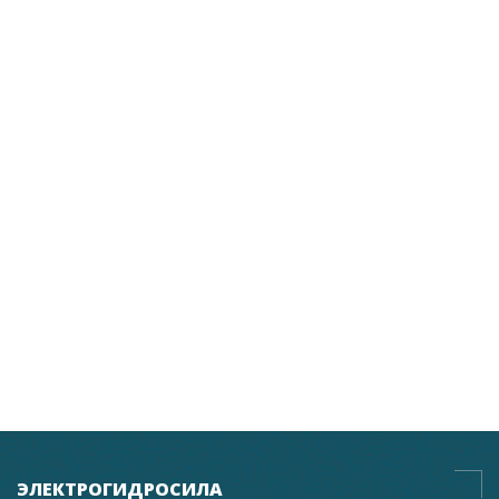
ЭЛЕКТРОГИДРОСИЛА