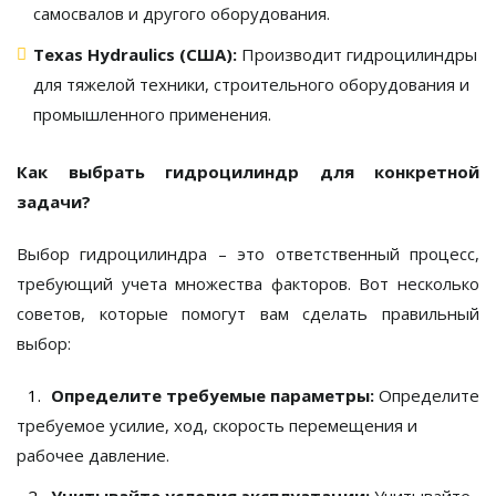
самосвалов и другого оборудования.
Texas Hydraulics (США):
Производит гидроцилиндры
для тяжелой техники, строительного оборудования и
промышленного применения.
Как выбрать гидроцилиндр для конкретной
задачи?
Выбор гидроцилиндра – это ответственный процесс,
требующий учета множества факторов. Вот несколько
советов, которые помогут вам сделать правильный
выбор:
Определите требуемые параметры:
Определите
требуемое усилие, ход, скорость перемещения и
рабочее давление.
Учитывайте условия эксплуатации:
Учитывайте