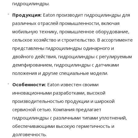
гидроцилиндры.
Продукция:
Eaton производит гидроцилиндры для
различных отраслей промышленности, включая
мобильную технику, промышленное оборудование,
сельское хозяйство и строительство. В ассортименте
представлены гидроцилиндры одинарного и
двойного действия, гидроцилиндры с регулируемым
демпфированием, гидроцилиндры с датчиками
положения и другие специальные модели.
Особенности:
Eaton известен своими
инновационными разработками, высокой
производительностью продукции и широкой
сервисной сетью. Компания предлагает
гидроцилиндры с различными типами уплотнений,
обеспечивающими высокую герметичность и
долговечность.