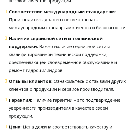
высокое качество продукции.
Соответствие международным стандартам:
Производитель должен соответствовать
международным стандартам качества и безопасности.
Наличие сервисной сети и технической
поддержки:
Важно наличие сервисной сети и
квалифицированной технической поддержки,
обеспечивающей своевременное обслуживание и
ремонт гидроцилиндров.
Отзывы клиентов:
Ознакомьтесь с отзывами других
клиентов о продукции и сервисе производителя.
Гарантия:
Наличие гарантии – это подтверждение
уверенности производителя в качестве своей
продукции.
Цена:
Цена должна соответствовать качеству и