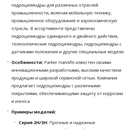
гидроцилиндры для различных отраслей
промышленности, включая мобильную технику,
промышленное оборудование и аэрокосмическую
отрасль. В ассортименте представлены
гидроцилиндры одинарного и двойного действия,
телескопические гидроцилиндры, гидроцилиндры с
датчиками положения и другие специальные модели.
Особенности:
Parker Hannifin известен своими
инновационными разработками, высоким качеством
продукции и широкой сервисной сетью. Компания
предлагает гидроцилиндры с различными
покрытиями, обеспечивающими защиту от коррозии
и износа.
Примеры моделей:
Серия 2H/3H:
Прочные и надежные