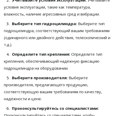
условия эксплуатации, такие как температура,
влажность, наличие агрессивных сред и вибрации.
Выберите тип гидроцилиндра:
Выберите тип
гидроцилиндра, соответствующий вашим требованиям
(одинарного или двойного действия, телескопический и
т.д.).
Определите тип крепления:
Определите тип
крепления, обеспечивающий надёжную фиксацию
гидроцилиндра на оборудовании.
Выберите производителя:
Выберите
производителя, предлагающего продукцию,
соответствующую вашим требованиям по качеству,
надёжности и цене.
Проконсультируйтесь со специалистами:
Проконсультируйтесь со специалистами, чтобы