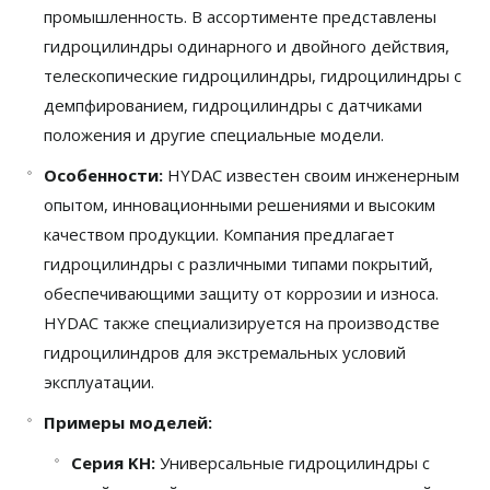
промышленность. В ассортименте представлены
гидроцилиндры одинарного и двойного действия,
телескопические гидроцилиндры, гидроцилиндры с
демпфированием, гидроцилиндры с датчиками
положения и другие специальные модели.
Особенности:
HYDAC известен своим инженерным
опытом, инновационными решениями и высоким
качеством продукции. Компания предлагает
гидроцилиндры с различными типами покрытий,
обеспечивающими защиту от коррозии и износа.
HYDAC также специализируется на производстве
гидроцилиндров для экстремальных условий
эксплуатации.
Примеры моделей:
Серия KH:
Универсальные гидроцилиндры с