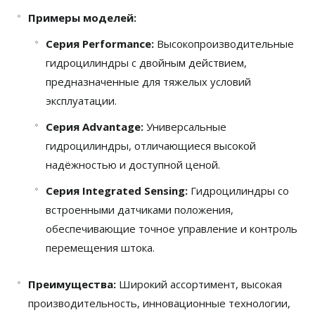
Примеры моделей:
Серия Performance:
Высокопроизводительные
гидроцилиндры с двойным действием,
предназначенные для тяжелых условий
эксплуатации.
Серия Advantage:
Универсальные
гидроцилиндры, отличающиеся высокой
надёжностью и доступной ценой.
Серия Integrated Sensing:
Гидроцилиндры со
встроенными датчиками положения,
обеспечивающие точное управление и контроль
перемещения штока.
Преимущества:
Широкий ассортимент, высокая
производительность, инновационные технологии,