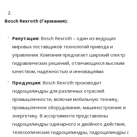
Bosch Rexroth (Германия):
Репутация:
Bosch Rexroth – один из ведущих
мировых поставщиков технологий привода и
управления. Компания предлагает широкий спектр
гидравлических решений, отличающихся высоким
качеством, надёжностью и инновациями.
Продукция:
Bosch Rexroth производит
гидроцилиндры для различных отраслей
промышленности, включая мобильную технику,
промышленное оборудование, машиностроение и
энергетику. В ассортименте представлены
гидроцилиндры одинарного и двойного действия,
телескопические гидроцилиндры, гидроцилиндры с